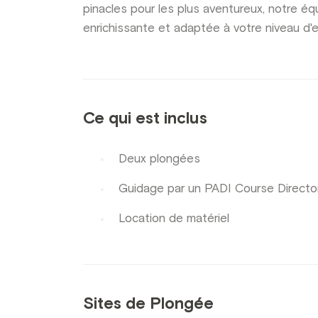
pinacles pour les plus aventureux, notre éq
enrichissante et adaptée à votre niveau d'
Ce qui est inclus
Deux plongées
Guidage par un PADI Course Director
Location de matériel
Sites de Plongée