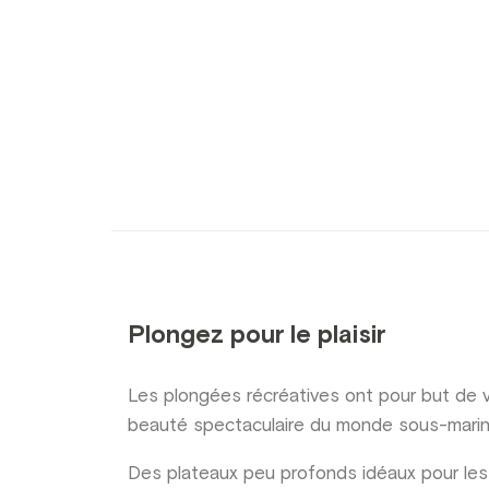
Plongez pour le plaisir
Les plongées récréatives ont pour but de vou
beauté spectaculaire du monde sous-marin, 
Des plateaux peu profonds idéaux pour les