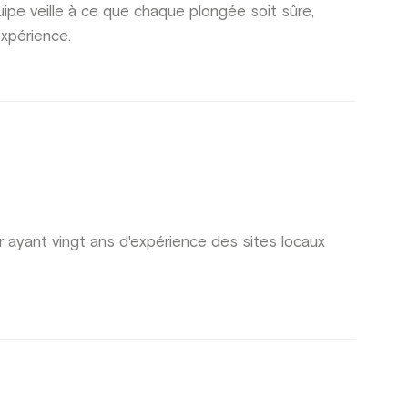
uipe veille à ce que chaque plongée soit sûre,
expérience.
 ayant vingt ans d'expérience des sites locaux