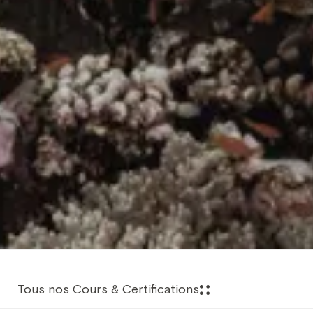
Tous nos Cours & Certifications