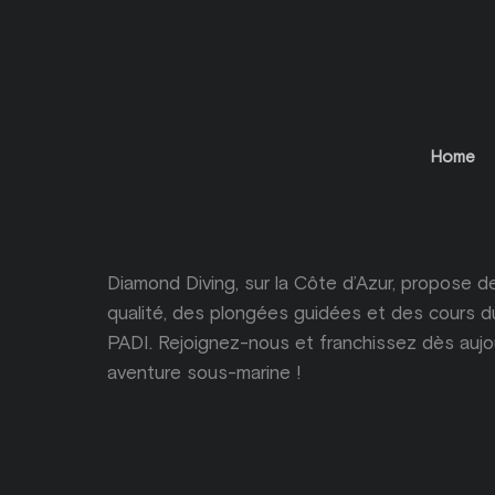
Home
Diamond Diving, sur la Côte d’Azur, propose
qualité, des plongées guidées et des cours d
PADI. Rejoignez-nous et franchissez dès aujo
aventure sous-marine !